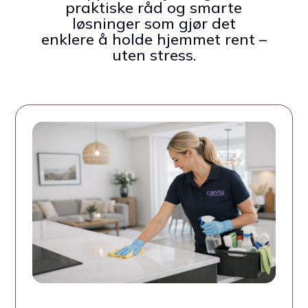
praktiske råd og smarte
løsninger som gjør det
enklere å holde hjemmet rent –
uten stress.