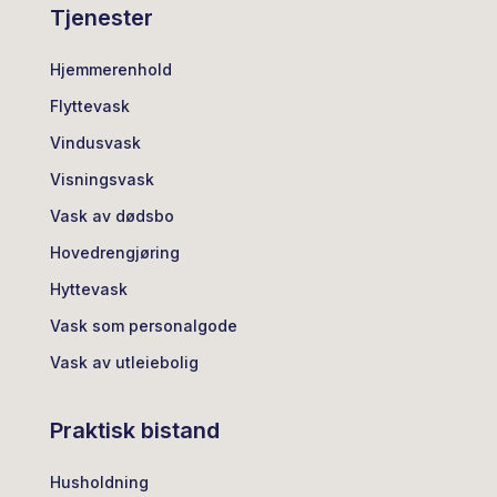
Tjenester
Hjemmerenhold
Flyttevask
Vindusvask
Visningsvask
Vask av dødsbo
Hovedrengjøring
Hyttevask
Vask som personalgode
Vask av utleiebolig
Praktisk bistand
Husholdning