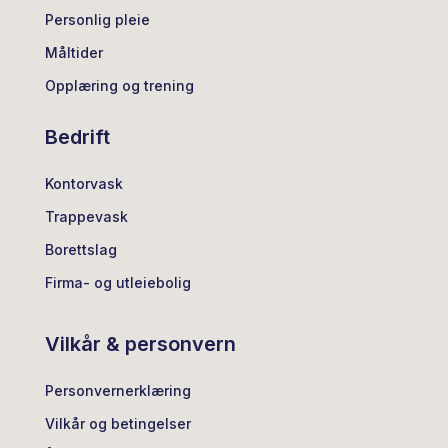
Personlig pleie
Måltider
Opplæring og trening
Bedrift
Kontorvask
Trappevask
Borettslag
Firma- og utleiebolig
Vilkår & personvern
Personvernerklæring
Vilkår og betingelser