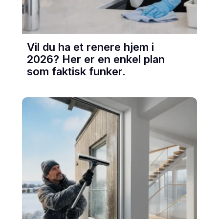
Vil du ha et renere hjem i
2026? Her er en enkel plan
som faktisk funker.