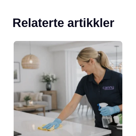
Relaterte artikkler