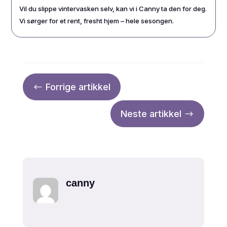
Vil du slippe vintervasken selv, kan vi i Canny ta den for deg.
Vi sørger for et rent, fresht hjem – hele sesongen.
Forrige artikkel
#
Neste artikkel
$
canny