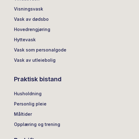
Visningsvask
Vask av dødsbo
Hovedrengjøring
Hyttevask
Vask som personalgode
Vask av utleiebolig
Praktisk bistand
Husholdning
Personlig pleie
Måltider
Opplæring og trening