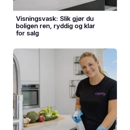
Visningsvask: Slik gjør du
boligen ren, ryddig og klar
for salg