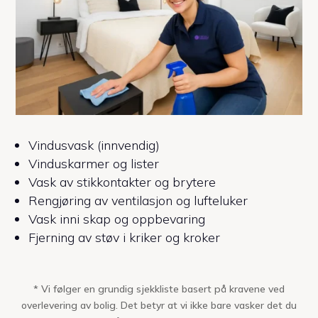
Vindusvask (innvendig)
Vinduskarmer og lister
Vask av stikkontakter og brytere
Rengjøring av ventilasjon og lufteluker
Vask inni skap og oppbevaring
Fjerning av støv i kriker og kroker
* Vi følger en grundig sjekkliste basert på kravene ved
overlevering av bolig. Det betyr at vi ikke bare vasker det du