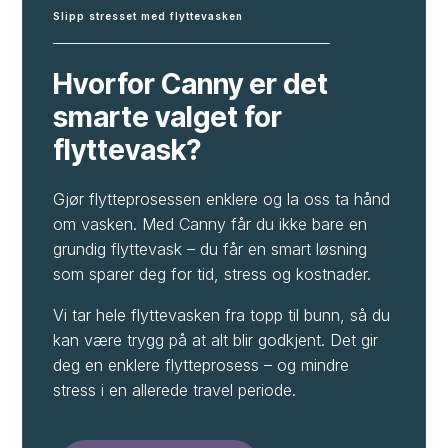
Slipp stresset med flyttevasken
Hvorfor Canny er det
smarte valget for
flyttevask?
Gjør flytteprosessen enklere og la oss ta hånd
om vasken. Med Canny får du ikke bare en
grundig flyttevask – du får en smart løsning
som sparer deg for tid, stress og kostnader.
Vi tar hele flyttevasken fra topp til bunn, så du
kan være trygg på at alt blir godkjent. Det gir
deg en enklere flytteprosess – og mindre
stress i en allerede travel periode.