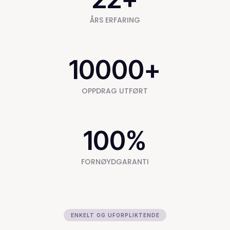
ÅRS ERFARING
10000
+
OPPDRAG UTFØRT
100
%
FORNØYDGARANTI
ENKELT OG UFORPLIKTENDE