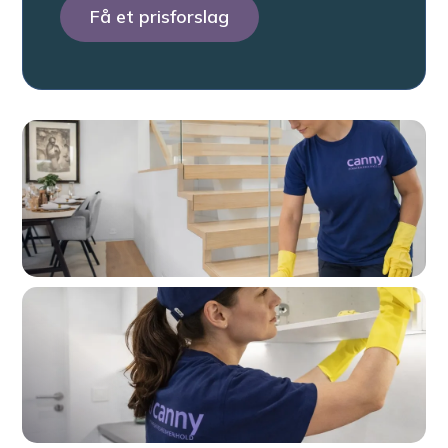
Få et prisforslag