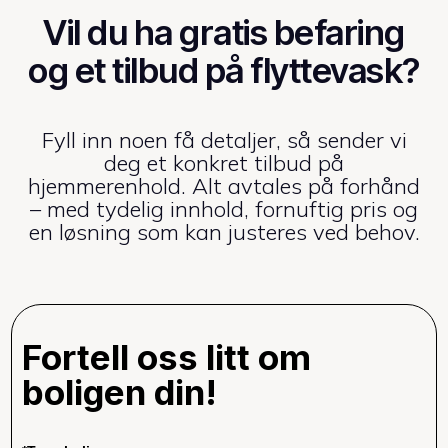
Vil du ha gratis befaring
og et tilbud på flyttevask?
Fyll inn noen få detaljer, så sender vi
deg et konkret tilbud på
hjemmerenhold. Alt avtales på forhånd
– med tydelig innhold, fornuftig pris og
en løsning som kan justeres ved behov.
Fortell oss litt om
boligen din!