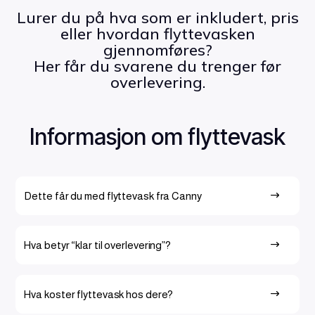
Lurer du på hva som er inkludert, pris
eller hvordan flyttevasken
gjennomføres?
Her får du svarene du trenger før
overlevering.
Informasjon om flyttevask
Dette får du med flyttevask fra Canny
$
Hva betyr “klar til overlevering”?
$
Hva koster flyttevask hos dere?
$