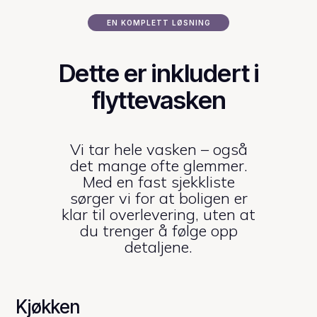
EN KOMPLETT LØSNING
Dette er inkludert i
flyttevasken
Vi tar hele vasken – også
det mange ofte glemmer.
Med en fast sjekkliste
sørger vi for at boligen er
klar til overlevering, uten at
du trenger å følge opp
detaljene.
Kjøkken