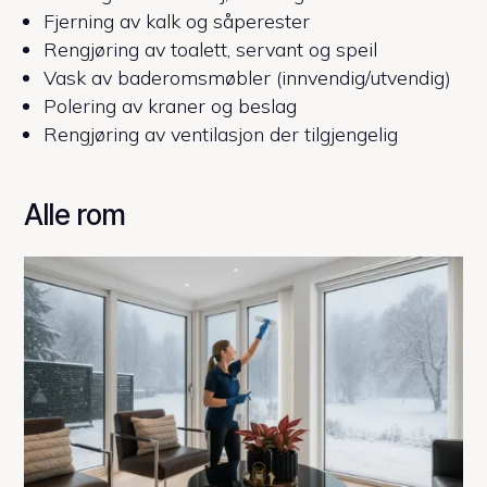
Fjerning av kalk og såperester
Rengjøring av toalett, servant og speil
Vask av baderomsmøbler (innvendig/utvendig)
Polering av kraner og beslag
Rengjøring av ventilasjon der tilgjengelig
Alle rom