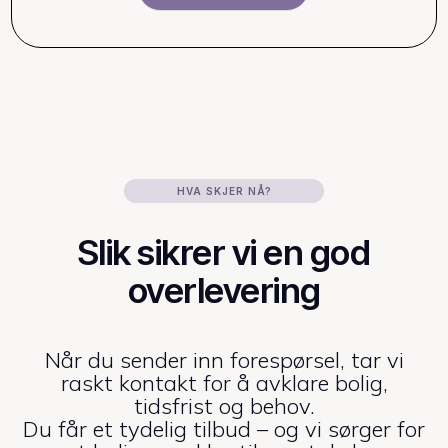
HVA SKJER NÅ?
Slik sikrer vi en god
overlevering
Når du sender inn forespørsel, tar vi
raskt kontakt for å avklare bolig,
tidsfrist og behov.
Du får et tydelig tilbud – og vi sørger for