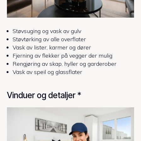
Støvsuging og vask av gulv
Støvtørking av alle overflater
Vask av lister, karmer og dører
Fjerning av flekker på vegger der mulig
Rengjøring av skap, hyller og garderober
Vask av speil og glassflater
Vinduer og detaljer *