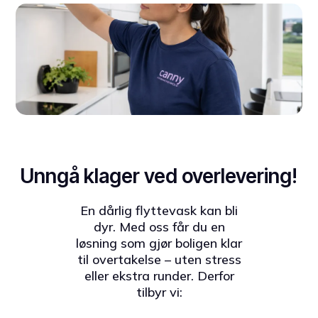
Unngå klager ved overlevering!
En dårlig flyttevask kan bli
dyr. Med oss får du en
løsning som gjør boligen klar
til overtakelse – uten stress
eller ekstra runder. Derfor
tilbyr vi: