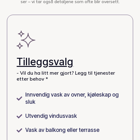
ser – vi tar også detaljene som ofte blir oversett.
Tilleggsvalg
- Vil du ha litt mer gjort? Legg til tjenester
etter behov *
Innvendig vask av ovner, kjøleskap og

sluk
Utvendig vindusvask

Vask av balkong eller terrasse
