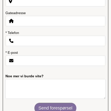
Gateadresse
* Telefon
* E-post
Noe mer vi burde vite?
Send forespørsel