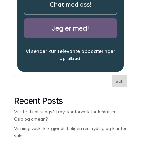
Chat med oss!
Jeg er med!
Vi sender kun relevante oppdateringer
og tilbud!
Søk
Recent Posts
Visste du at vi også tilbyr kontorvask for bedrifter i
Oslo og omegn?
Visningsvask: Slik gjør du boligen ren, ryddig og klar for
salg