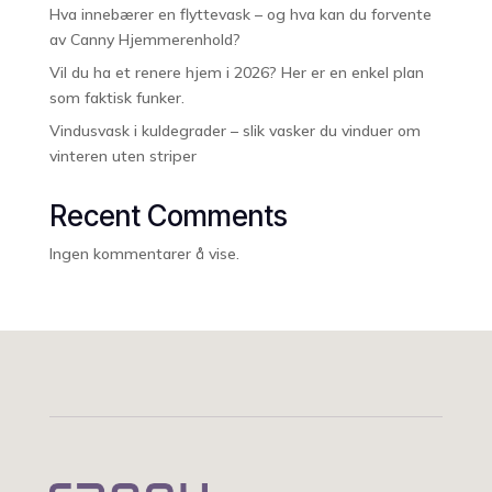
Hva innebærer en flyttevask – og hva kan du forvente
av Canny Hjemmerenhold?
Vil du ha et renere hjem i 2026? Her er en enkel plan
som faktisk funker.
Vindusvask i kuldegrader – slik vasker du vinduer om
vinteren uten striper
Recent Comments
Ingen kommentarer å vise.