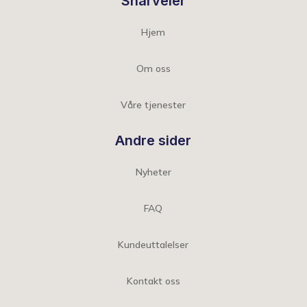
Snarveier
Hjem
Om oss
Våre tjenester
Andre sider
Nyheter
FAQ
Kundeuttalelser
Kontakt oss