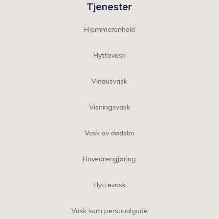
Tjenester
Hjemmerenhold
Flyttevask
Vindusvask
Visningsvask
Vask av dødsbo
Hovedrengjøring
Hyttevask
Vask som personalgode